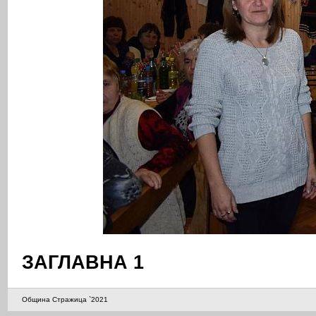
ЗАГЛАВНА 1
Община Стражица `2021