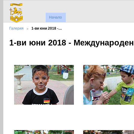
Начало
Галерия
1-ви юни 2018 -…
1-ви юни 2018 - Международен