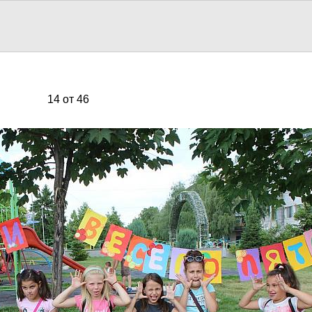
14 от 46