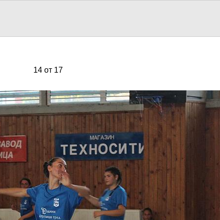
14 от 17