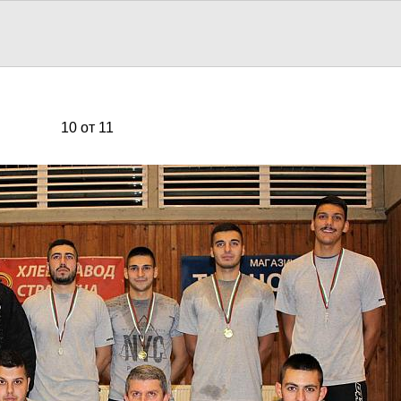
10 от 11