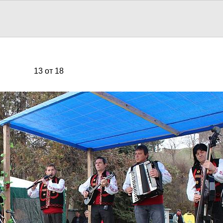
13 от 18