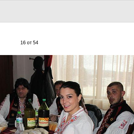
16 от 54