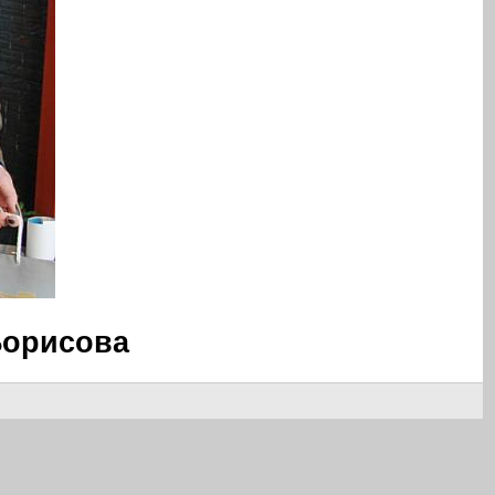
Борисова