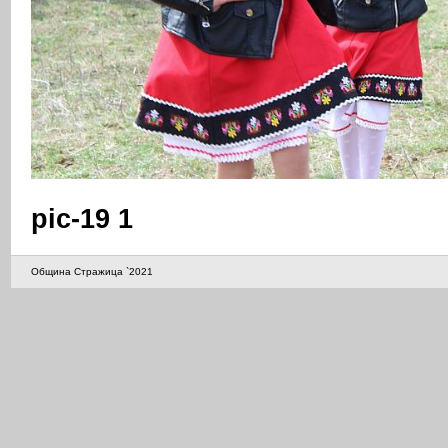
pic-19 1
Община Стражица `2021