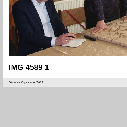
IMG 4589 1
Община Стражица `2021