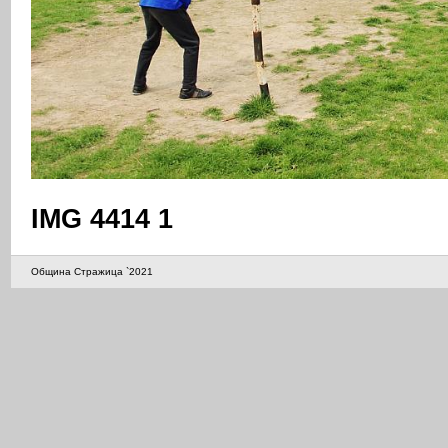
IMG 4414 1
Община Стражица `2021