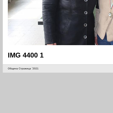
IMG 4400 1
Община Стражица `2021