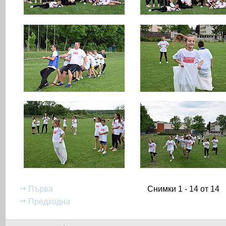
Първа
Снимки 1 - 14 от 14
Предходна