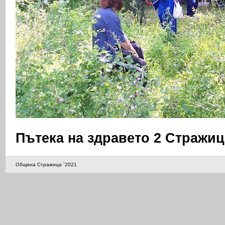
Пътека на здравето 2 Стражиц
Община Стражица `2021