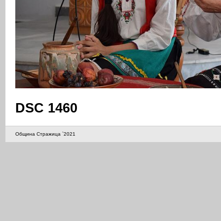
DSC 1460
Община Стражица `2021