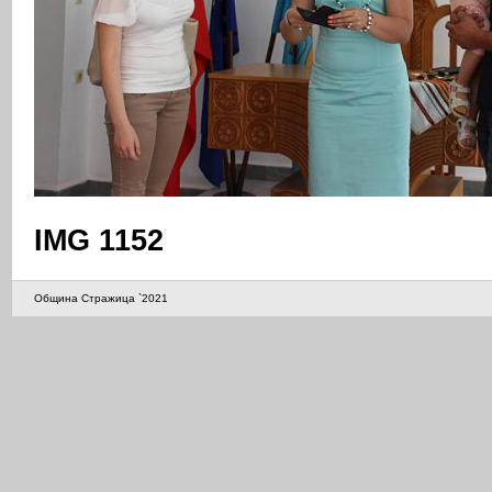
IMG 1152
Община Стражица `2021