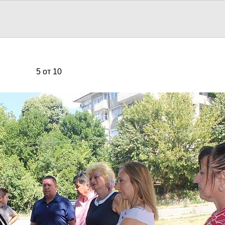
5 от 10