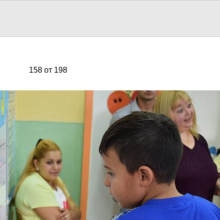
158 от 198