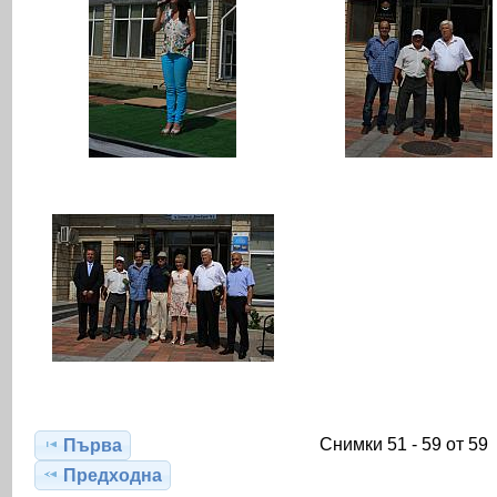
Снимки 51 - 59 от 59
Първа
Предходна