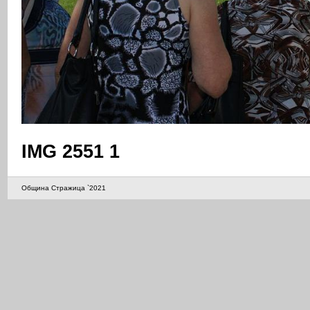
IMG 2551 1
Община Стражица `2021