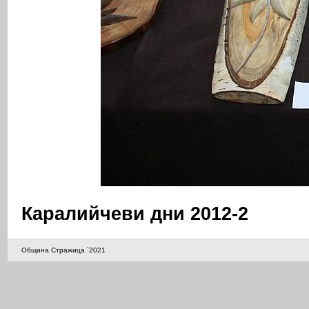
Каралийчеви дни 2012-2
Община Стражица `2021