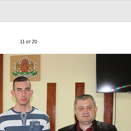
11 от 20