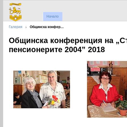
Начало
Галерия
Общинска конфер…
Общинска конференция на „С
пенсионерите 2004” 2018