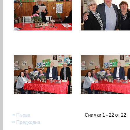
Първа
Снимки 1 - 22 от 22
Предходна