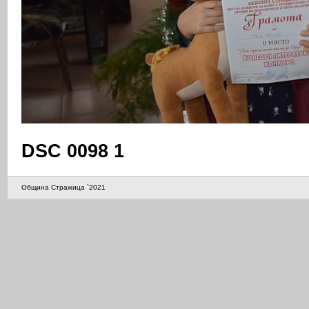
DSC 0098 1
Община Стражица `2021