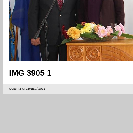
IMG 3905 1
Община Стражица `2021