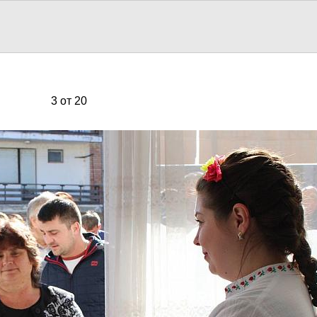
3 от 20