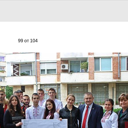
99 от 104