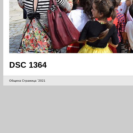
DSC 1364
Община Стражица `2021