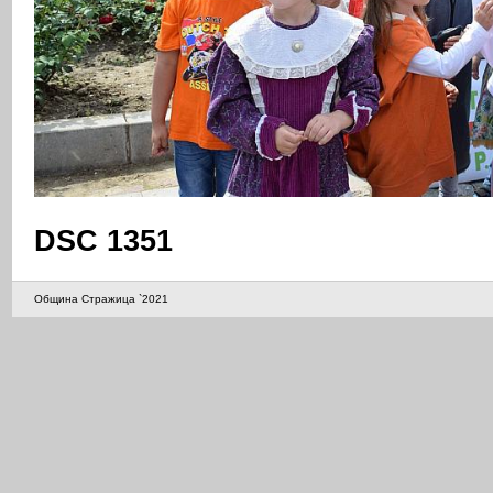
DSC 1351
Община Стражица `2021