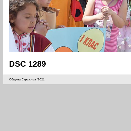
DSC 1289
Община Стражица `2021