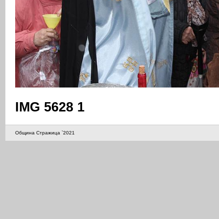
IMG 5628 1
Община Стражица `2021