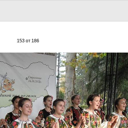
153 от 186