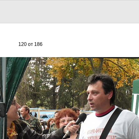
120 от 186