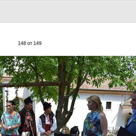
148 от 149