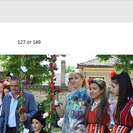
127 от 149