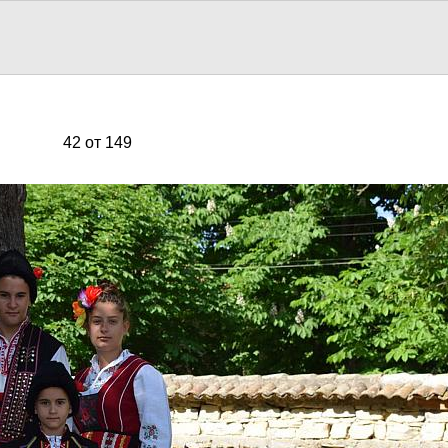
42 от 149