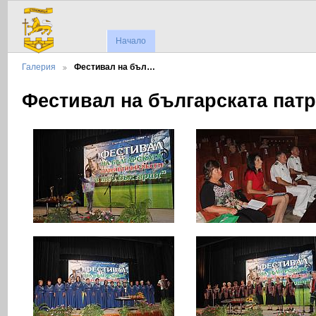
Начало
Галерия
Фестивал на бъл…
Фестивал на българската патр