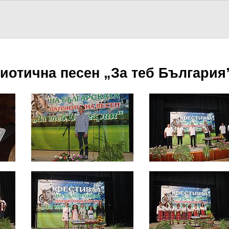
иотична песен „За теб България