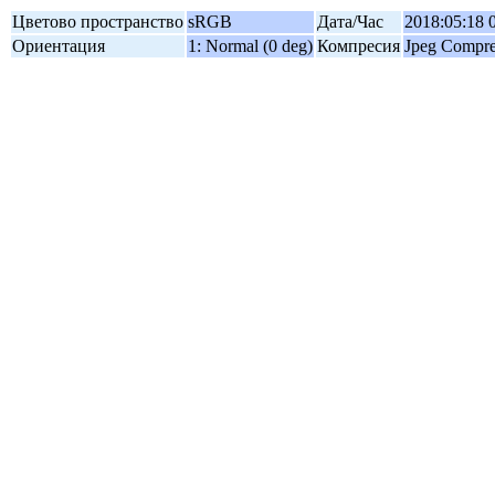
Цветово пространство
sRGB
Дата/Час
2018:05:18 
Ориентация
1: Normal (0 deg)
Компресия
Jpeg Compre