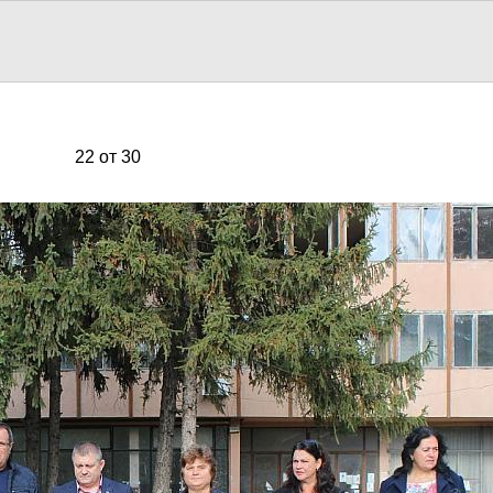
22 от 30