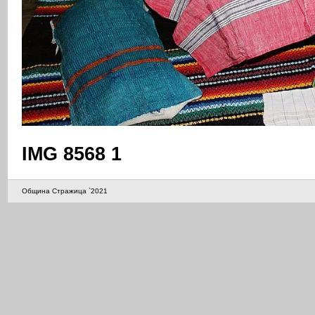
IMG 8568 1
Община Стражица `2021