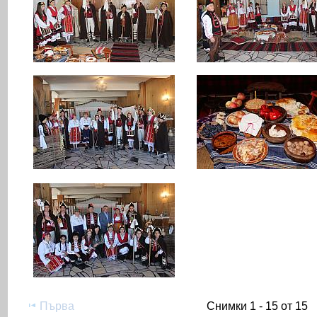
Първа
Снимки 1 - 15 от 15