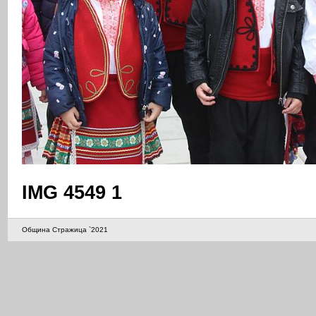
IMG 4549 1
Община Стражица `2021