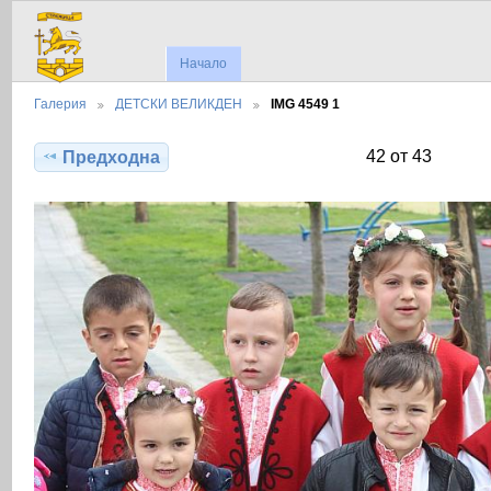
Начало
Галерия
ДЕТСКИ ВЕЛИКДЕН
IMG 4549 1
42 от 43
Предходна