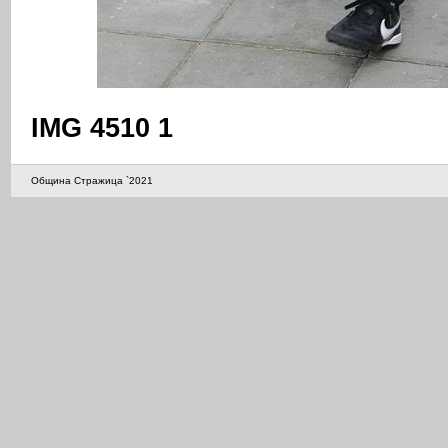
IMG 4510 1
Община Стражица `2021