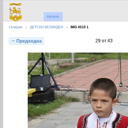
Начало
Галерия
ДЕТСКИ ВЕЛИКДЕН
IMG 4510 1
29 от 43
Предходна