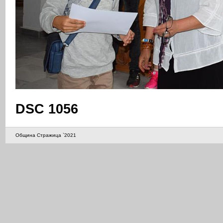
DSC 1056
Община Стражица `2021