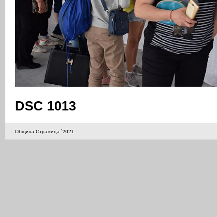
DSC 1013
Община Стражица `2021