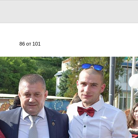
86 от 101