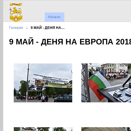
Начало
Галерия
9 МАЙ - ДЕНЯ НА…
9 МАЙ - ДЕНЯ НА ЕВРОПА 201