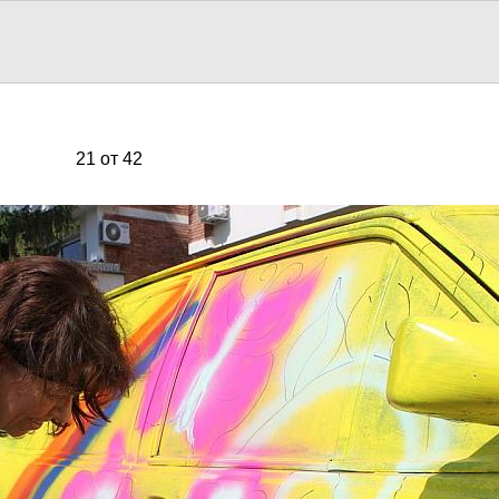
21 от 42