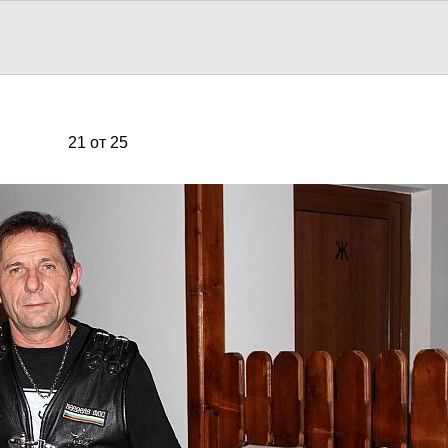
21 от 25