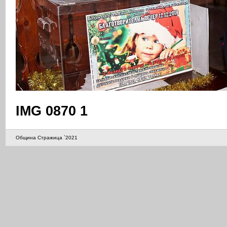
IMG 0870 1
Община Стражица `2021